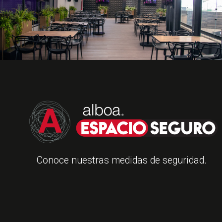
Conoce nuestras medidas de seguridad.