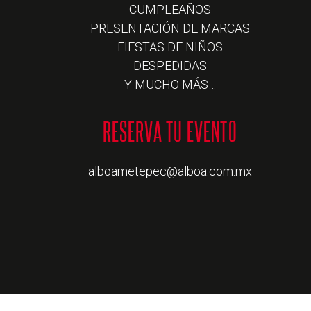
CUMPLEAÑOS
PRESENTACIÓN DE MARCAS
FIESTAS DE NIÑOS
DESPEDIDAS
Y MUCHO MÁS…
alboametepec@alboa.com.mx