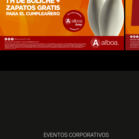
EVENTOS CORPORATIVOS