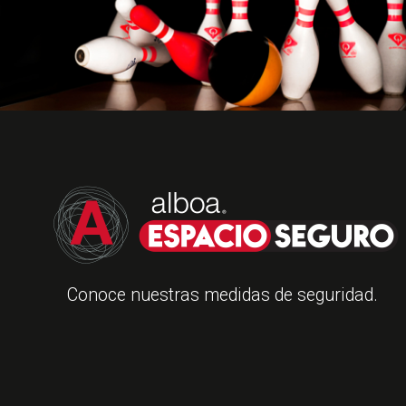
Conoce nuestras medidas de seguridad.