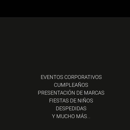
EVENTOS CORPORATIVOS
CUMPLEAÑOS
PRESENTACIÓN DE MARCAS
FIESTAS DE NIÑOS
DESPEDIDAS
Y MUCHO MÁS…