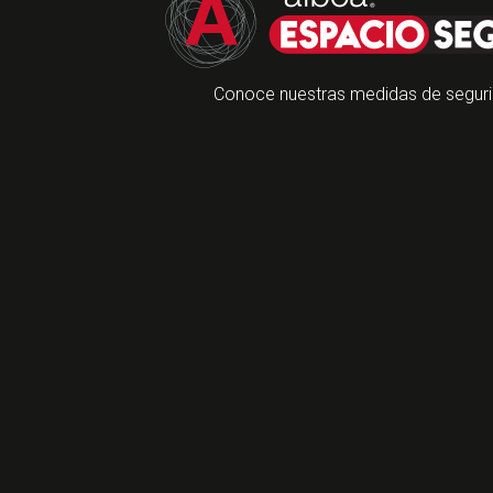
Conoce nuestras medidas de seguri